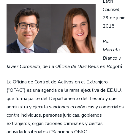
Latin
Counsel,
29 de junio
2018
Por
Marcela
Blanco y
Javier Coronado, de La Oficina de Diaz Reus en Bogotá.
La Oficina de Control de Activos en el Extranjero
(“OFAC”) es una agencia de la rama ejecutiva de EE.UU.
que forma parte del Departamento del Tesoro y que
administra y ejecuta sanciones económicas y comerciales
contra individuos, personas jurídicas, gobiernos
extranjeros, organizaciones criminales y ciertas
actividades ilegales (“Sanciones OFAC”).