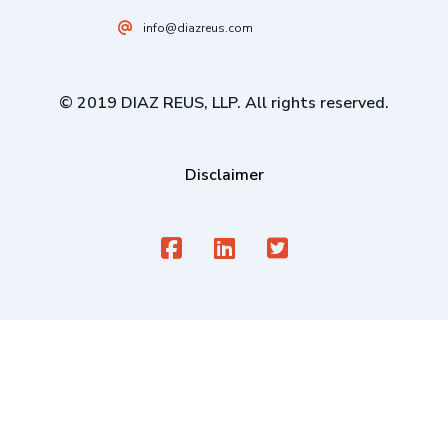
info@diazreus.com
© 2019 DIAZ REUS, LLP. All rights reserved.
Disclaimer