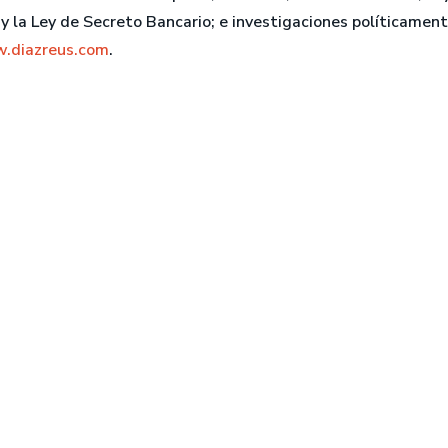
la Ley de Secreto Bancario; e investigaciones políticamente
.diazreus.com
.