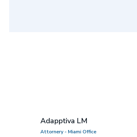
Adapptiva LM
Attornery - Miami Office