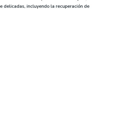
 delicadas, incluyendo la recuperación de