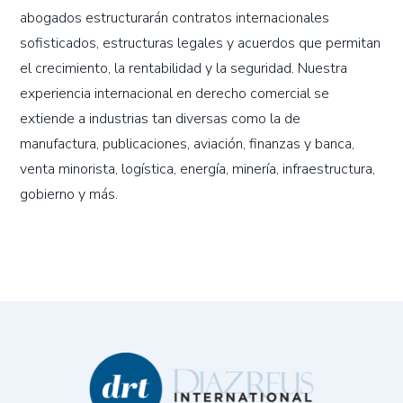
abogados estructurarán contratos internacionales
sofisticados, estructuras legales y acuerdos que permitan
el crecimiento, la rentabilidad y la seguridad. Nuestra
experiencia internacional en derecho comercial se
extiende a industrias tan diversas como la de
manufactura, publicaciones, aviación, finanzas y banca,
venta minorista, logística, energía, minería, infraestructura,
gobierno y más.