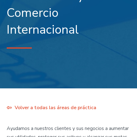
Comercio
Internacional
Volver a todas las áreas de práctica
Ayudamos a nuestros clientes y sus negocios a aumentar