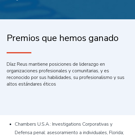
Premios que hemos ganado
Díaz Reus mantiene posiciones de liderazgo en
organizaciones profesionales y comunitarias, y es
reconocido por sus habilidades, su profesionalismo y sus
altos estándares éticos
Chambers U.S.A.: Investigations Corporativas y
Defensa penal: asesoramiento a individuales, Florida;