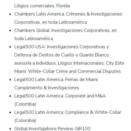
Litigios comerciales, Florida
Chambers Latin America: Crímenes & Investigaciones
Corporativas, en toda Latinoamérica
Chambers Global: Investigaciones Corporativas, en
toda Latinoamérica
Legal500 USA: Investigaciones Corporativas y
Defensa de Delitos de Cuello o Guante Blanco:
asesoría a individuos; Litigios Internacionales;
City Elite
Miami: White-Collar Crime and Commercial Disputes
Legal500 Latin America: Firmas de Miami;
Cumplimiento & Investigaciones
Legal500 Latin America: Corporate and M&A
(Colombia)
Legal500 Latin America: Compliance & White-Collar
(Colombia)
Global Investigations Review, GIR100