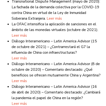
Transnational Dispute Management (mayo de 2020):
La fachada de la demanda colectiva por la COVID-19
contra China en virtud de la Ley de Inmunidad
Soberana Extranjera.
Leer más
La OFAC intensifica la aplicación de sanciones en el
ámbito de las monedas virtuales (octubre de 2021).
Leer más
Diálogo Interamericano – Latin America Advisor (15
de octubre de 2021) – ¿Contrarrestará el G7 la
influencia de China con infraestructuras?
Leer más
Diálogo Interamericano – Latin America Advisor (8 de
octubre de 2020) – Comentario destacado: ¿Qué
beneficios se ofrecen mutuamente China y Argentina?
Leer más
Diálogo Interamericano – Latin America Advisor (16
de abril de 2020) – Comentario destacado: ¿Cambiará
la pandemia el papel de China en la región?
Leer más