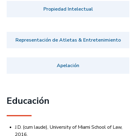
Propiedad Intelectual
Representación de Atletas & Entretenimiento
Apelación
Educación
J.D. (cum laude), University of Miami School of Law,
2016.