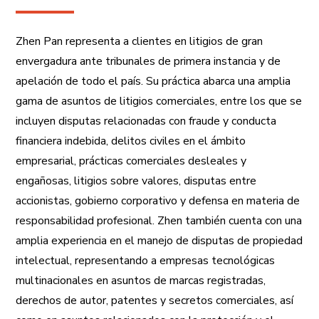
Zhen Pan representa a clientes en litigios de gran
envergadura ante tribunales de primera instancia y de
apelación de todo el país. Su práctica abarca una amplia
gama de asuntos de litigios comerciales, entre los que se
incluyen disputas relacionadas con fraude y conducta
financiera indebida, delitos civiles en el ámbito
empresarial, prácticas comerciales desleales y
engañosas, litigios sobre valores, disputas entre
accionistas, gobierno corporativo y defensa en materia de
responsabilidad profesional. Zhen también cuenta con una
amplia experiencia en el manejo de disputas de propiedad
intelectual, representando a empresas tecnológicas
multinacionales en asuntos de marcas registradas,
derechos de autor, patentes y secretos comerciales, así