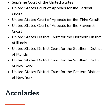
Supreme Court of the United States
United States Court of Appeals for the Federal
Circuit
United States Court of Appeals for the Third Circuit
United States Court of Appeals for the Eleventh
Circuit
United States District Court for the Northern District
of Illinois
United States District Court for the Southern District
of Florida
United States District Court for the Southern District
of New York
United States District Court for the Eastern District
of New York
Accolades