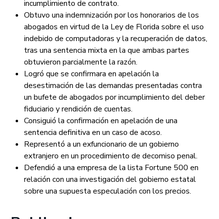
incumplimiento de contrato.
Obtuvo una indemnización por los honorarios de los
abogados en virtud de la Ley de Florida sobre el uso
indebido de computadoras y la recuperación de datos,
tras una sentencia mixta en la que ambas partes
obtuvieron parcialmente la razón.
Logró que se confirmara en apelación la
desestimación de las demandas presentadas contra
un bufete de abogados por incumplimiento del deber
fiduciario y rendición de cuentas.
Consiguió la confirmación en apelación de una
sentencia definitiva en un caso de acoso.
Representó a un exfuncionario de un gobierno
extranjero en un procedimiento de decomiso penal.
Defendió a una empresa de la lista Fortune 500 en
relación con una investigación del gobierno estatal
sobre una supuesta especulación con los precios.