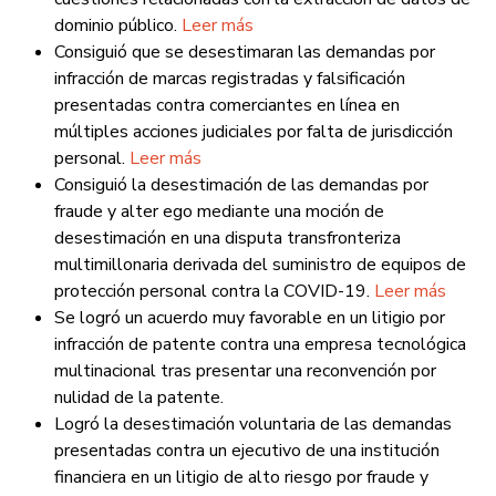
dominio público.
Leer más
Consiguió que se desestimaran las demandas por
infracción de marcas registradas y falsificación
presentadas contra comerciantes en línea en
múltiples acciones judiciales por falta de jurisdicción
personal.
Leer más
Consiguió la desestimación de las demandas por
fraude y alter ego mediante una moción de
desestimación en una disputa transfronteriza
multimillonaria derivada del suministro de equipos de
protección personal contra la COVID-19.
Leer más
Se logró un acuerdo muy favorable en un litigio por
infracción de patente contra una empresa tecnológica
multinacional tras presentar una reconvención por
nulidad de la patente.
Logró la desestimación voluntaria de las demandas
presentadas contra un ejecutivo de una institución
financiera en un litigio de alto riesgo por fraude y