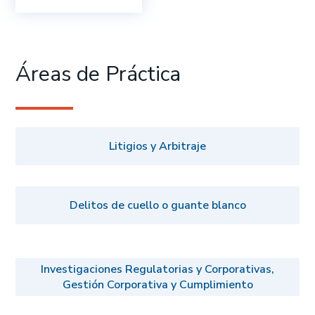
Áreas de Práctica
Litigios y Arbitraje
Delitos de cuello o guante blanco
Investigaciones Regulatorias y Corporativas,
Gestión Corporativa y Cumplimiento