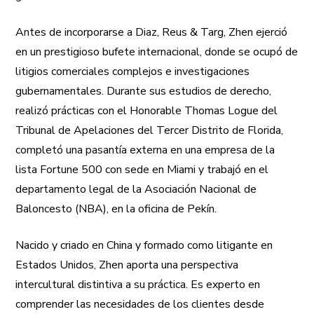
Antes de incorporarse a Diaz, Reus & Targ, Zhen ejerció
en un prestigioso bufete internacional, donde se ocupó de
litigios comerciales complejos e investigaciones
gubernamentales. Durante sus estudios de derecho,
realizó prácticas con el Honorable Thomas Logue del
Tribunal de Apelaciones del Tercer Distrito de Florida,
completó una pasantía externa en una empresa de la
lista Fortune 500 con sede en Miami y trabajó en el
departamento legal de la Asociación Nacional de
Baloncesto (NBA), en la oficina de Pekín.
Nacido y criado en China y formado como litigante en
Estados Unidos, Zhen aporta una perspectiva
intercultural distintiva a su práctica. Es experto en
comprender las necesidades de los clientes desde