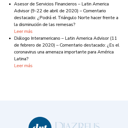
Asesor de Servicios Financieros – Latin America
Advisor (9-22 de abril de 2020) – Comentario
destacado: ¿Podrá el Triángulo Norte hacer frente a
la disminución de las remesas?
Leer más
Diálogo Interamericano – Latin America Advisor (11
de febrero de 2020) – Comentario destacado: ¿Es el
coronavirus una amenaza importante para América
Latina?
Leer más