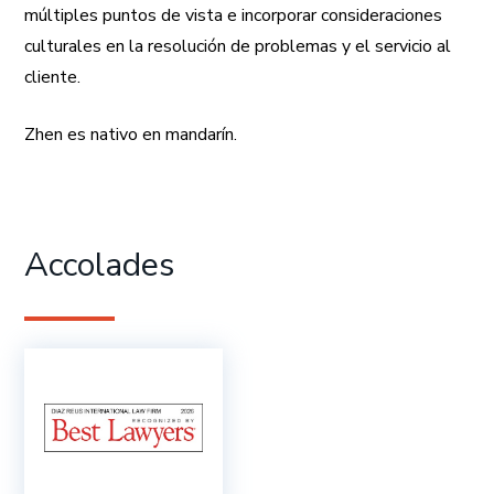
múltiples puntos de vista e incorporar consideraciones
culturales en la resolución de problemas y el servicio al
cliente.
Zhen es nativo en mandarín.
Accolades