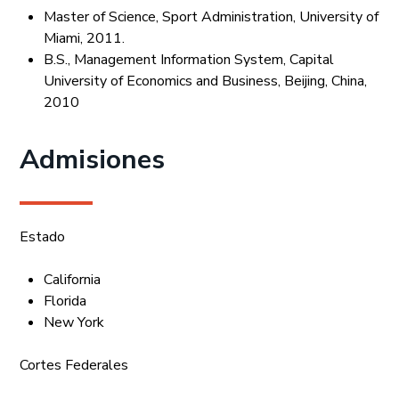
Master of Science, Sport Administration, University of
Miami, 2011.
B.S., Management Information System, Capital
University of Economics and Business, Beijing, China,
2010
Admisiones
Estado
California
Florida
New York
Cortes Federales