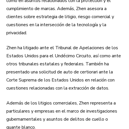
como en asuntos relacionados con la protección y el
cumplimiento de marcas. Además, Zhen asesora a
clientes sobre estrategia de litigio, riesgo comercial y
cuestiones en la intersección de la tecnología y la
privacidad.
Zhen ha litigado ante el Tribunal de Apelaciones de los
Estados Unidos para el Undécimo Circuito, así como ante
otros tribunales estatales y federales. También ha
presentado una solicitud de auto de certiorari ante la
Corte Suprema de los Estados Unidos en relación con
cuestiones relacionadas con la extracción de datos.
Además de los litigios comerciales, Zhen representa a
particulares y empresas en el marco de investigaciones
gubernamentales y asuntos de delitos de cuello o
guante blanco.