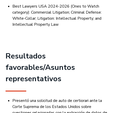
Best Lawyers USA 2024-2026 (Ones to Watch
category): Commercial Litigation; Criminal Defense:
White-Collar; Litigation: Intellectual Property; and
Intellectual Property Law
Resultados
favorables/Asuntos
representativos
Presentó una solicitud de auto de certiorari ante la
Corte Suprema de los Estados Unidos sobre
cuestiones relacionadas con la extracción de datos de