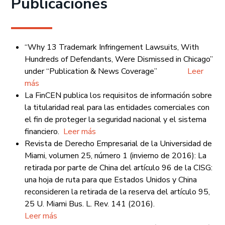
Publicaciones
“Why 13 Trademark Infringement Lawsuits, With
Hundreds of Defendants, Were Dismissed in Chicago”
under “Publication & News Coverage”
Leer
más
La FinCEN publica los requisitos de información sobre
la titularidad real para las entidades comerciales con
el fin de proteger la seguridad nacional y el sistema
financiero.
Leer más
Revista de Derecho Empresarial de la Universidad de
Miami, volumen 25, número 1 (invierno de 2016): La
retirada por parte de China del artículo 96 de la CISG:
una hoja de ruta para que Estados Unidos y China
reconsideren la retirada de la reserva del artículo 95,
25 U. Miami Bus. L. Rev. 141 (2016).
Leer más