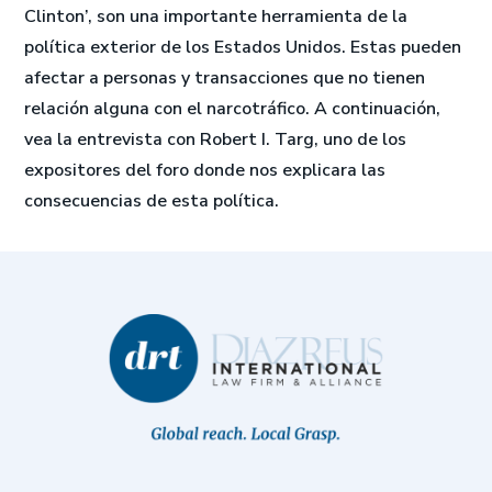
Clinton’, son una importante herramienta de la
política exterior de los Estados Unidos. Estas pueden
afectar a personas y transacciones que no tienen
relación alguna con el narcotráfico. A continuación,
vea la entrevista con Robert I. Targ, uno de los
expositores del foro donde nos explicara las
consecuencias de esta política.