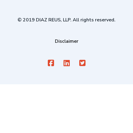
© 2019 DIAZ REUS, LLP. All rights reserved.
Disclaimer