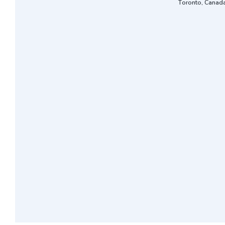
Toronto, Canad