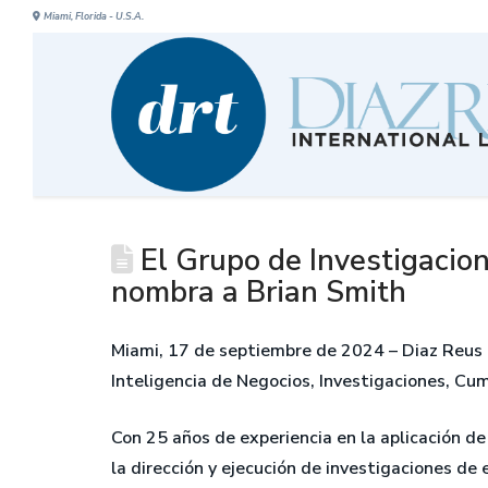
Miami, Florida - U.S.A.
El Grupo de Investigacion
nombra a Brian Smith
Miami, 17 de septiembre de 2024 – Diaz Reus 
Inteligencia de Negocios, Investigaciones, Cum
Con 25 años de experiencia en la aplicación de
la dirección y ejecución de investigaciones de