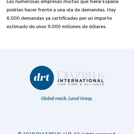
Las numerosas empresas mixtas que tiene España
podrían hacer frente a una ola de demandas. Hay
6.000 demandas ya certificadas por un importe
estimado de unos 9.000 millones de dólares.