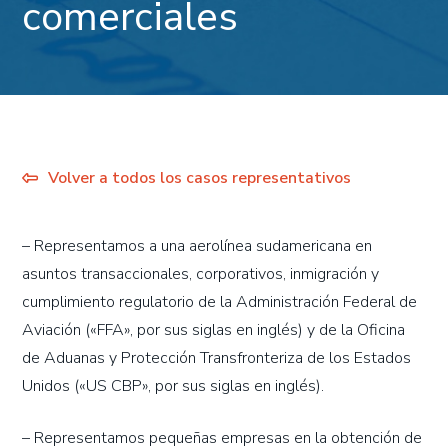
comerciales
Volver a todos los casos representativos
– Representamos a una aerolínea sudamericana en
asuntos transaccionales, corporativos, inmigración y
cumplimiento regulatorio de la Administración Federal de
Aviación («FFA», por sus siglas en inglés) y de la Oficina
de Aduanas y Protección Transfronteriza de los Estados
Unidos («US CBP», por sus siglas en inglés).
– Representamos pequeñas empresas en la obtención de