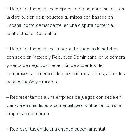
– Representamos a una empresa de renombre mundial en
la distribución de productos químicos con basada en
España, como demandante, en una disputa comercial
contractual en Colombia.
– Representamos a una importante cadena de hoteles
con sede en México y República Dominicana, en la compra
y venta de negocios, redacción de acuerdos de
compraventa, acuerdos de operación, estatutos, acuerdos
de asociación y similares.
– Representamos a una empresa de juegos con sede en
Canadá en una disputa comercial de distribución con una
empresa colombiana.
– Representación de una entidad gubernamental