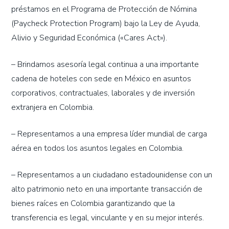
préstamos en el Programa de Protección de Nómina
(Paycheck Protection Program) bajo la Ley de Ayuda,
Alivio y Seguridad Económica («Cares Act»).
– Brindamos asesoría legal continua a una importante
cadena de hoteles con sede en México en asuntos
corporativos, contractuales, laborales y de inversión
extranjera en Colombia.
– Representamos a una empresa líder mundial de carga
aérea en todos los asuntos legales en Colombia.
– Representamos a un ciudadano estadounidense con un
alto patrimonio neto en una importante transacción de
bienes raíces en Colombia garantizando que la
transferencia es legal, vinculante y en su mejor interés.