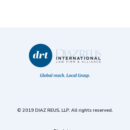
© 2019 DIAZ REUS, LLP. All rights reserved.