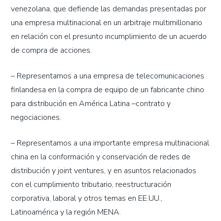
venezolana, que defiende las demandas presentadas por
una empresa multinacional en un arbitraje multimillonario
en relación con el presunto incumplimiento de un acuerdo
de compra de acciones.
– Representamos a una empresa de telecomunicaciones
finlandesa en la compra de equipo de un fabricante chino
para distribución en América Latina –contrato y
negociaciones.
– Representamos a una importante empresa multinacional
china en la conformación y conservación de redes de
distribución y joint ventures, y en asuntos relacionados
con el cumplimiento tributario, reestructuración
corporativa, laboral y otros temas en EE.UU.,
Latinoamérica y la región MENA.