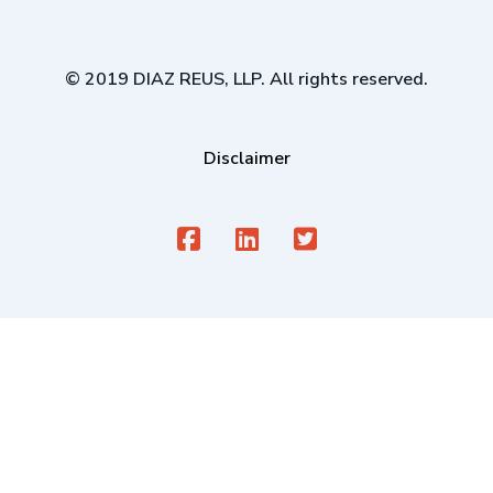
© 2019 DIAZ REUS, LLP. All rights reserved.
Disclaimer