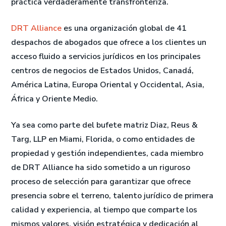
práctica verdaderamente transfronteriza.
DRT Alliance
es una organización global de 41
despachos de abogados que ofrece a los clientes un
acceso fluido a servicios jurídicos en los principales
centros de negocios de Estados Unidos, Canadá,
América Latina, Europa Oriental y Occidental, Asia,
África y Oriente Medio.
Ya sea como parte del bufete matriz Diaz, Reus &
Targ, LLP en Miami, Florida, o como entidades de
propiedad y gestión independientes, cada miembro
de DRT Alliance ha sido sometido a un riguroso
proceso de selección para garantizar que ofrece
presencia sobre el terreno, talento jurídico de primera
calidad y experiencia, al tiempo que comparte los
mismos valores, visión estratégica y dedicación al