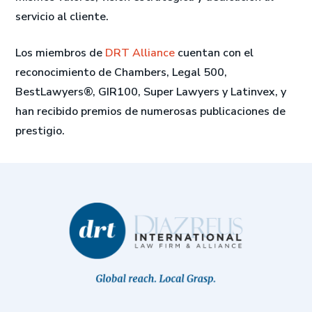
servicio al cliente.
Los miembros de
DRT Alliance
cuentan con el
reconocimiento de Chambers, Legal 500,
BestLawyers®, GIR100, Super Lawyers y Latinvex, y
han recibido premios de numerosas publicaciones de
prestigio.