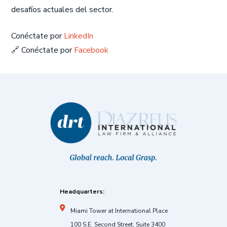
desafíos actuales del sector.
Conéctate por
LinkedIn
🔗 Conéctate por
Facebook
Headquarters:
Miami Tower at International Place
100 S.E. Second Street, Suite 3400