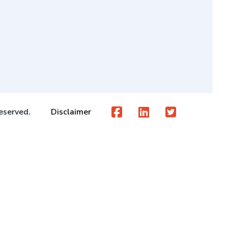
eserved.
Disclaimer