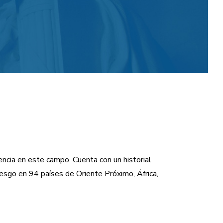
ncia en este campo. Cuenta con un historial
iesgo en 94 países de Oriente Próximo, África,