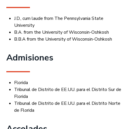
J.D., cum laude from The Pennsylvania State
University
B.A. from the University of Wisconsin-Oshkosh
B.B.A from the University of Wisconsin-Oshkosh
Admisiones
Florida
Tribunal de Distrito de EE.UU. para el Distrito Sur de
Florida
Tribunal de Distrito de EE.UU. para el Distrito Norte
de Florida
Accolades