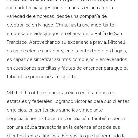
mercadotecnia y gestión de marcas en una amplia
variedad de empresas, desde una compañía de
electrónica en Ningbo, China, hasta una importante
empresa de videojuegos en el área de la Bahía de San
Francisco. Aprovechando su experiencia previa, Mitchell
es un excelente narrador y, en el contexto de los litigios,
es capaz de sintetizar asuntos complejos y enrevesados
en cuestiones sencillas y fáciles de entender para que el
tribunal se pronuncie al respecto..
Mitchell ha obtenido un gran éxito en los tribunales
estatales y federales, logrando victorias para sus clientes
en juicios, en sentencias sumarias y mediante
negociaciones exitosas de conciliación. También cuenta
con una sólida trayectoria en la defensa eficaz de sus
clientes frente a litigios adversos, lo que ha permitido la