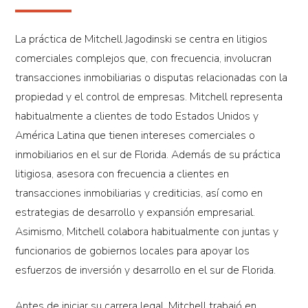
La práctica de Mitchell Jagodinski se centra en litigios
comerciales complejos que, con frecuencia, involucran
transacciones inmobiliarias o disputas relacionadas con la
propiedad y el control de empresas. Mitchell representa
habitualmente a clientes de todo Estados Unidos y
América Latina que tienen intereses comerciales o
inmobiliarios en el sur de Florida. Además de su práctica
litigiosa, asesora con frecuencia a clientes en
transacciones inmobiliarias y crediticias, así como en
estrategias de desarrollo y expansión empresarial.
Asimismo, Mitchell colabora habitualmente con juntas y
funcionarios de gobiernos locales para apoyar los
esfuerzos de inversión y desarrollo en el sur de Florida.
Antes de iniciar su carrera legal, Mitchell trabajó en