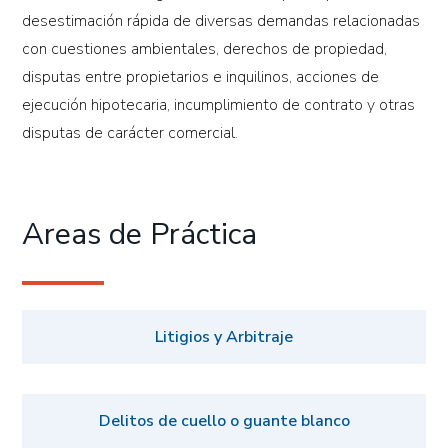
desestimación rápida de diversas demandas relacionadas
con cuestiones ambientales, derechos de propiedad,
disputas entre propietarios e inquilinos, acciones de
ejecución hipotecaria, incumplimiento de contrato y otras
disputas de carácter comercial.
Areas de Práctica
Litigios y Arbitraje
Delitos de cuello o guante blanco