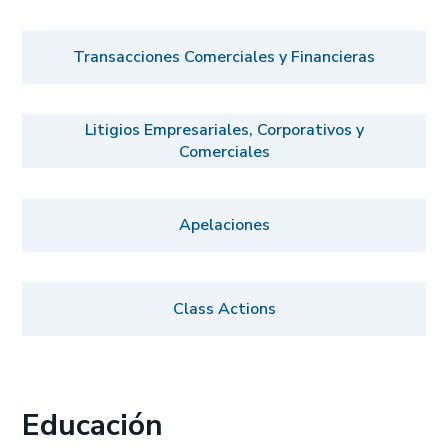
Transacciones Comerciales y Financieras
Litigios Empresariales, Corporativos y
Comerciales
Apelaciones
Class Actions
Educación