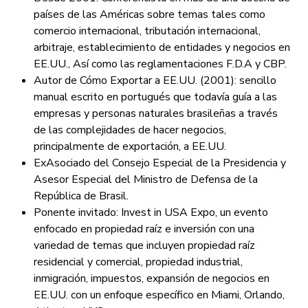
países de las Américas sobre temas tales como
comercio internacional, tributación internacional,
arbitraje, establecimiento de entidades y negocios en
EE.UU., Así como las reglamentaciones F.D.A y CBP.
Autor de Cómo Exportar a EE.UU. (2001): sencillo
manual escrito en portugués que todavía guía a las
empresas y personas naturales brasileñas a través
de las complejidades de hacer negocios,
principalmente de exportación, a EE.UU.
ExAsociado del Consejo Especial de la Presidencia y
Asesor Especial del Ministro de Defensa de la
República de Brasil.
Ponente invitado: Invest in USA Expo, un evento
enfocado en propiedad raíz e inversión con una
variedad de temas que incluyen propiedad raíz
residencial y comercial, propiedad industrial,
inmigración, impuestos, expansión de negocios en
EE.UU. con un enfoque específico en Miami, Orlando,