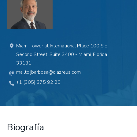
Miami Tower at International Place 100 S.E.
Second Street, Suite 3400 - Miami, Florida
33131
mailto:jbarbosa@diazreus.com
+1 (305) 375 92 20
Biografía