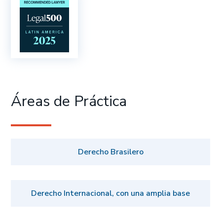
Áreas de Práctica
Derecho Brasilero
Derecho Internacional, con una amplia base