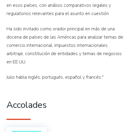
en esos países, con análisis comparativos legales y
regulatorios relevantes para el asunto en cuestión.
Ha sido invitado como orador principal en más de una
docena de países de las Américas para analizar temas de
comercio internacional, impuestos internacionales,
arbitraje, constitución de entidades y temas de negocios
en EE.UU.
Julio habla inglés, portugués, español y francés."
Accolades