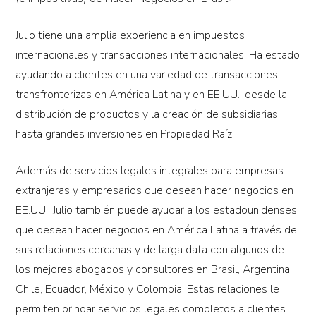
Julio tiene una amplia experiencia en impuestos
internacionales y transacciones internacionales. Ha estado
ayudando a clientes en una variedad de transacciones
transfronterizas en América Latina y en EE.UU., desde la
distribución de productos y la creación de subsidiarias
hasta grandes inversiones en Propiedad Raíz.
Además de servicios legales integrales para empresas
extranjeras y empresarios que desean hacer negocios en
EE.UU., Julio también puede ayudar a los estadounidenses
que desean hacer negocios en América Latina a través de
sus relaciones cercanas y de larga data con algunos de
los mejores abogados y consultores en Brasil, Argentina,
Chile, Ecuador, México y Colombia. Estas relaciones le
permiten brindar servicios legales completos a clientes