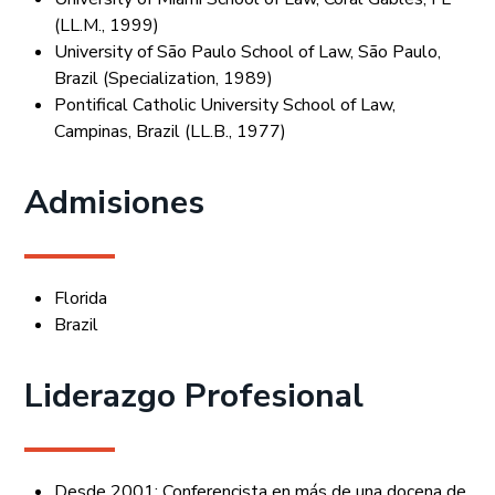
(LL.M., 1999)
University of São Paulo School of Law, São Paulo,
Brazil (Specialization, 1989)
Pontifical Catholic University School of Law,
Campinas, Brazil (LL.B., 1977)
Admisiones
Florida
Brazil
Liderazgo Profesional
Desde 2001: Conferencista en más de una docena de