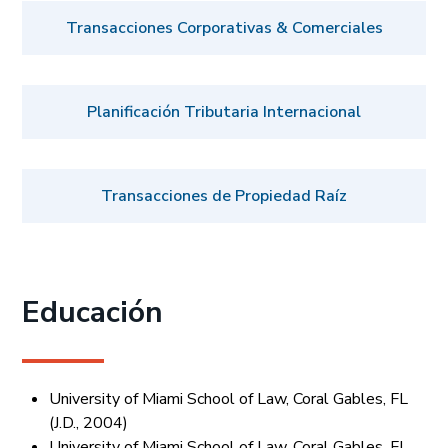
Transacciones Corporativas & Comerciales
Planificación Tributaria Internacional
Transacciones de Propiedad Raíz
Educación
University of Miami School of Law, Coral Gables, FL
(J.D., 2004)
University of Miami School of Law, Coral Gables, FL