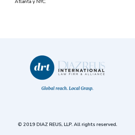
Atlanta y NYC.
© 2019 DIAZ REUS, LLP. All rights reserved.