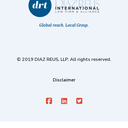
© 2019 DIAZ REUS, LLP. All rights reserved.
Disclaimer