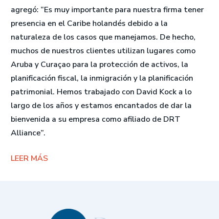
agregó: “Es muy importante para nuestra firma tener
presencia en el Caribe holandés debido a la
naturaleza de los casos que manejamos. De hecho,
muchos de nuestros clientes utilizan lugares como
Aruba y Curaçao para la protección de activos, la
planificación fiscal, la inmigración y la planificación
patrimonial. Hemos trabajado con David Kock a lo
largo de los años y estamos encantados de dar la
bienvenida a su empresa como afiliado de DRT
Alliance”.
LEER MÁS