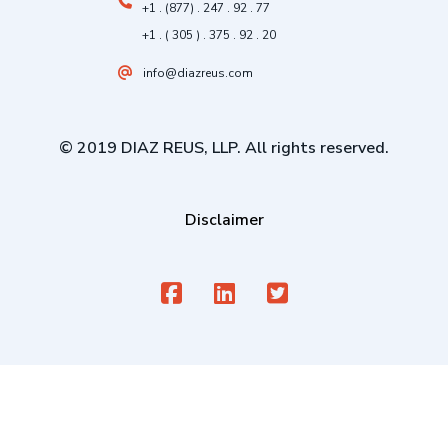
+1 . (877) . 247 . 92 . 77
+1 . ( 305 ) . 375 . 92 . 20
info@diazreus.com
© 2019 DIAZ REUS, LLP. All rights reserved.
Disclaimer