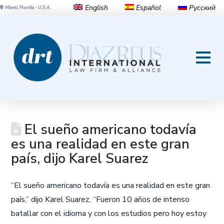
English
Español
Русский
Miami, Florida - U.S.A.
El sueño americano todavía
es una realidad en este gran
país, dijo Karel Suarez
“El sueño americano todavía es una realidad en este gran
país,” dijo Karel Suarez. “Fueron 10 años de intenso
batallar con el idioma y con los estudios pero hoy estoy