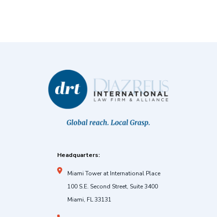
Headquarters:
Miami Tower at International Place
100 S.E. Second Street, Suite 3400
Miami, FL 33131