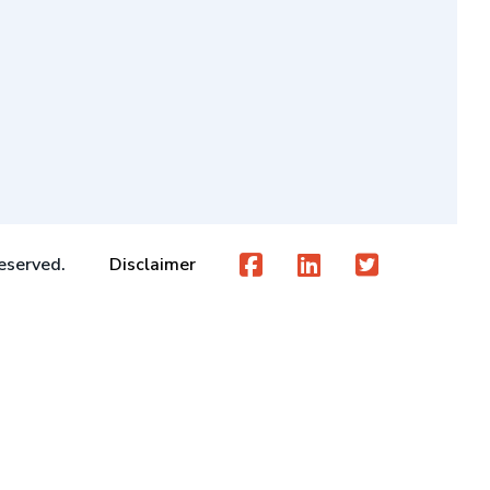
eserved.
Disclaimer