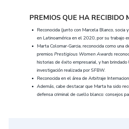
PREMIOS QUE HA RECIBIDO 
Reconocida (junto con Marcela Blanco, socia 
en Latinoamérica en el 2020, por su trabajo en l
Marta Colomar-Garcia, reconocida como una de
premios
Prestigious Women Awards
reconoc
historias de éxito empresarial, y han brindado
investigación realizada por SFBW.
Reconocida en el área de Arbitraje Internaci
Además, cabe destacar que Marta ha sido rec
defensa criminal de cuello blanco: consejos pa