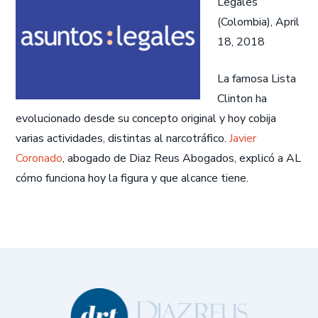
Legales
(Colombia), April
18, 2018
La famosa Lista
Clinton ha
evolucionado desde su concepto original y hoy cobija
varias actividades, distintas al narcotráfico.
Javier
Coronado
, abogado de Diaz Reus Abogados, explicó a AL
cómo funciona hoy la figura y que alcance tiene.