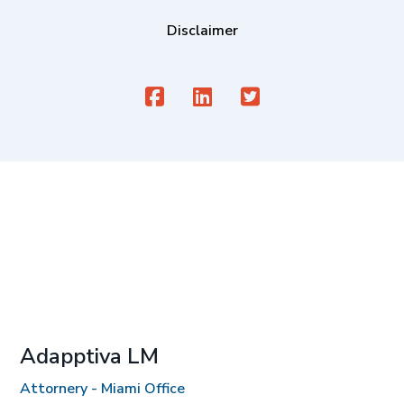
Disclaimer
Adapptiva LM
Attornery - Miami Office