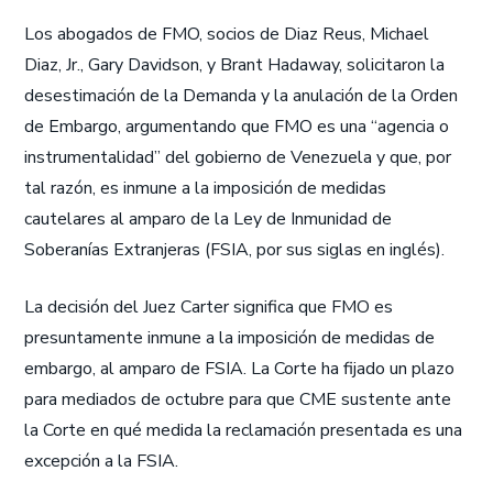
Los abogados de FMO, socios de Diaz Reus, Michael
Diaz, Jr., Gary Davidson, y Brant Hadaway, solicitaron la
desestimación de la Demanda y la anulación de la Orden
de Embargo, argumentando que FMO es una “agencia o
instrumentalidad” del gobierno de Venezuela y que, por
tal razón, es inmune a la imposición de medidas
cautelares al amparo de la Ley de Inmunidad de
Soberanías Extranjeras (FSIA, por sus siglas en inglés).
La decisión del Juez Carter significa que FMO es
presuntamente inmune a la imposición de medidas de
embargo, al amparo de FSIA. La Corte ha fijado un plazo
para mediados de octubre para que CME sustente ante
la Corte en qué medida la reclamación presentada es una
excepción a la FSIA.