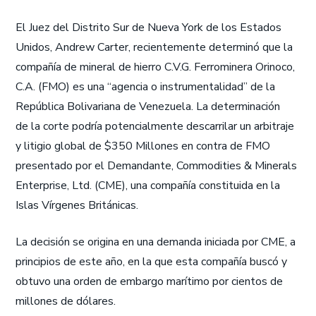
El Juez del Distrito Sur de Nueva York de los Estados
Unidos, Andrew Carter, recientemente determinó que la
compañía de mineral de hierro C.V.G. Ferrominera Orinoco,
C.A. (FMO) es una “agencia o instrumentalidad” de la
República Bolivariana de Venezuela. La determinación
de la corte podría potencialmente descarrilar un arbitraje
y litigio global de $350 Millones en contra de FMO
presentado por el Demandante, Commodities & Minerals
Enterprise, Ltd. (CME), una compañía constituida en la
Islas Vírgenes Británicas.
La decisión se origina en una demanda iniciada por CME, a
principios de este año, en la que esta compañía buscó y
obtuvo una orden de embargo marítimo por cientos de
millones de dólares.