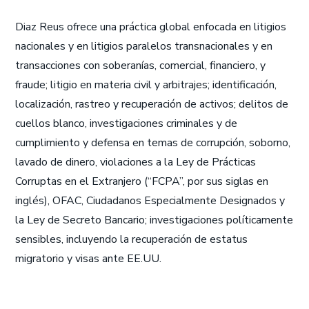
Diaz Reus ofrece una práctica global enfocada en litigios
nacionales y en litigios paralelos transnacionales y en
transacciones con soberanías, comercial, financiero, y
fraude; litigio en materia civil y arbitrajes; identificación,
localización, rastreo y recuperación de activos; delitos de
cuellos blanco, investigaciones criminales y de
cumplimiento y defensa en temas de corrupción, soborno,
lavado de dinero, violaciones a la Ley de Prácticas
Corruptas en el Extranjero (“FCPA”, por sus siglas en
inglés), OFAC, Ciudadanos Especialmente Designados y
la Ley de Secreto Bancario; investigaciones políticamente
sensibles, incluyendo la recuperación de estatus
migratorio y visas ante EE.UU.