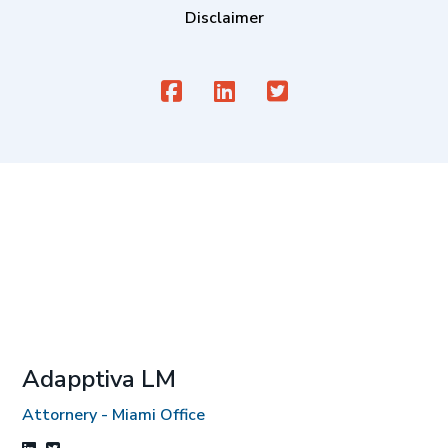
Disclaimer
Adapptiva LM
Attornery - Miami Office