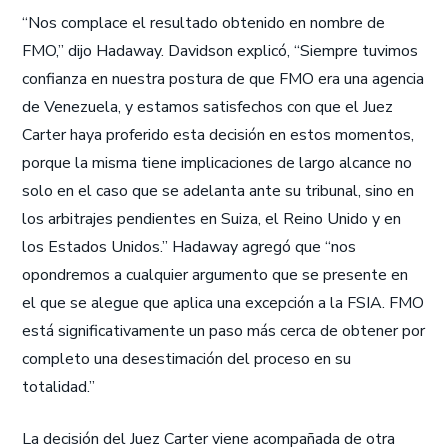
“Nos complace el resultado obtenido en nombre de
FMO,” dijo Hadaway. Davidson explicó, “Siempre tuvimos
confianza en nuestra postura de que FMO era una agencia
de Venezuela, y estamos satisfechos con que el Juez
Carter haya proferido esta decisión en estos momentos,
porque la misma tiene implicaciones de largo alcance no
solo en el caso que se adelanta ante su tribunal, sino en
los arbitrajes pendientes en Suiza, el Reino Unido y en
los Estados Unidos.” Hadaway agregó que “nos
opondremos a cualquier argumento que se presente en
el que se alegue que aplica una excepción a la FSIA. FMO
está significativamente un paso más cerca de obtener por
completo una desestimación del proceso en su
totalidad.”
La decisión del Juez Carter viene acompañada de otra