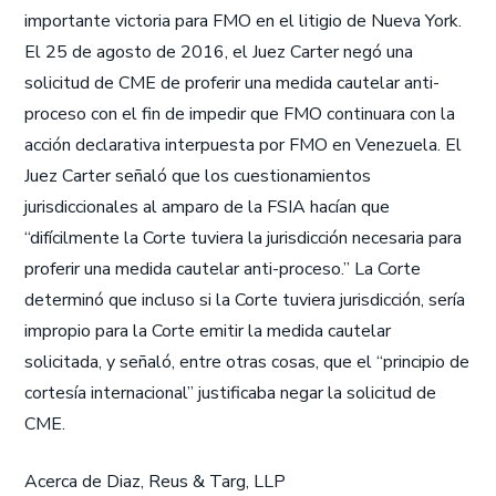
importante victoria para FMO en el litigio de Nueva York.
El 25 de agosto de 2016, el Juez Carter negó una
solicitud de CME de proferir una medida cautelar anti-
proceso con el fin de impedir que FMO continuara con la
acción declarativa interpuesta por FMO en Venezuela. El
Juez Carter señaló que los cuestionamientos
jurisdiccionales al amparo de la FSIA hacían que
“difícilmente la Corte tuviera la jurisdicción necesaria para
proferir una medida cautelar anti-proceso.” La Corte
determinó que incluso si la Corte tuviera jurisdicción, sería
impropio para la Corte emitir la medida cautelar
solicitada, y señaló, entre otras cosas, que el “principio de
cortesía internacional” justificaba negar la solicitud de
CME.
Acerca de Diaz, Reus & Targ, LLP