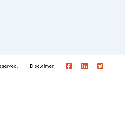
eserved.
Disclaimer