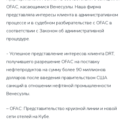
OFAC, касающимися Венесуэлы. Наша фирма
представляла интересы клиента в административном
процессе и в судебном разбирательстве с OFAC в
соответствии с Законом об административной
процедуре.
- Успешное представление интересов клиента DRT,
получившего разрешение OFAC на поставку
нефтепродуктов на сумму более 90 миллионов
долларов после введения правительством США
санкций в отношении нефтяной промышленности
Венесуэлы.
–
OFAC: Представительство круизной линии и новой
сети отелей на Кубе.