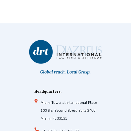
Headquarters:
Miami Tower at International Place
100 S.E. Second Street, Suite 3400
Miami, FL 33131