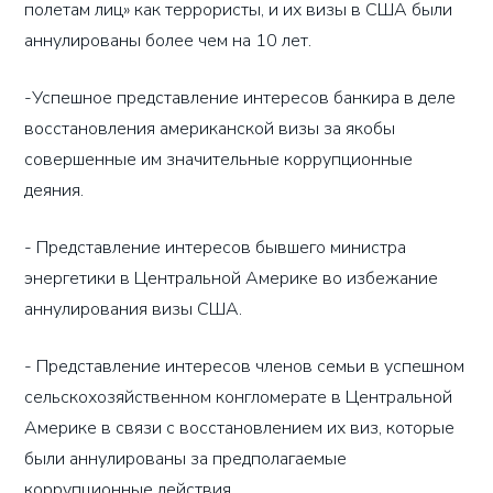
полетам лиц» как террористы, и их визы в США были
аннулированы более чем на 10 лет.
-Успешное представление интересов банкира в деле
восстановления американской визы за якобы
совершенные им значительные коррупционные
деяния.
- Представление интересов бывшего министра
энергетики в Центральной Америке во избежание
аннулирования визы США.
- Представление интересов членов семьи в успешном
сельскохозяйственном конгломерате в Центральной
Америке в связи с восстановлением их виз, которые
были аннулированы за предполагаемые
коррупционные действия.