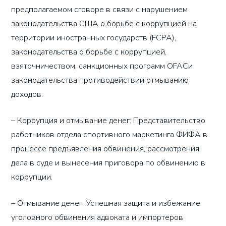
предполагаемом сговоре в связи с нарушением
законодательства США о борьбе с коррупцией на
территории иностранных государств (FCPA),
законодательства о борьбе с коррупцией,
взяточничеством, санкционных программ OFACи
законодательства противодействии отмыванию
доходов.
– Коррупция и отмывание денег: Представительство
работников отдела спортивного маркетинга ФИФА в
процессе предъявления обвинения, рассмотрения
дела в суде и вынесения приговора по обвинению в
коррупции.
– Отмывание денег: Успешная защита и избежание
уголовного обвинения адвоката и импортеров