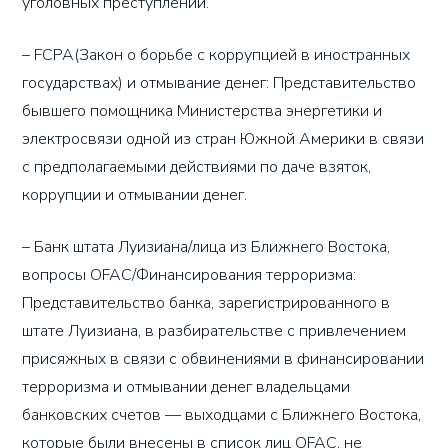
уголовных преступлений.
– FCPA(Закон о борьбе с коррупцией в иностранных
государствах) и отмывание денег: Представительство
бывшего помощника Министерства энергетики и
электросвязи одной из стран Южной Америки в связи
с предполагаемыми действиями по даче взяток,
коррупции и отмывании денег.
– Банк штата Луизиана/лица из Ближнего Востока,
вопросы OFAC/Финансирования терроризма:
Представительство банка, зарегистрированного в
штате Луизиана, в разбирательстве с привлечением
присяжных в связи с обвинениями в финансировании
терроризма и отмывании денег владельцами
банковских счетов — выходцами с Ближнего Востока,
которые были внесены в список лиц OFAC, не