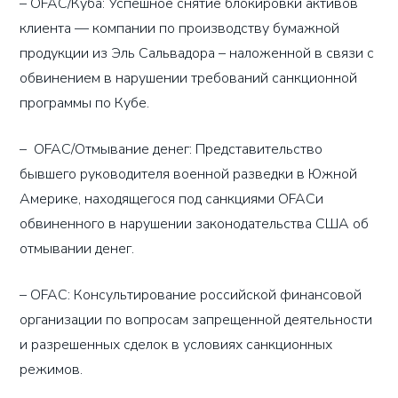
– OFAC/Куба: Успешное снятие блокировки активов
клиента — компании по производству бумажной
продукции из Эль Сальвадора – наложенной в связи с
обвинением в нарушении требований санкционной
программы по Кубе.
– OFAC/Отмывание денег: Представительство
бывшего руководителя военной разведки в Южной
Америке, находящегося под санкциями OFACи
обвиненного в нарушении законодательства США об
отмывании денег.
– OFAC: Консультирование российской финансовой
организации по вопросам запрещенной деятельности
и разрешенных сделок в условиях санкционных
режимов.