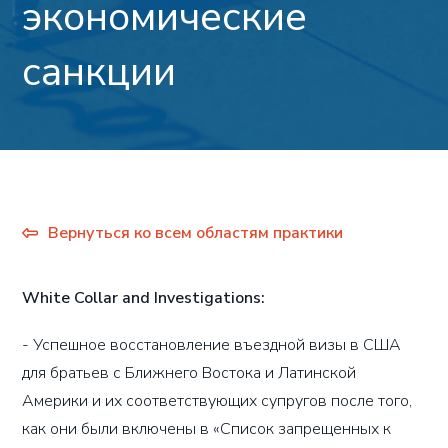
экономические
санкции
Вернуться ко всем областям практики
White Collar and Investigations:
- Успешное восстановление въездной визы в США
для братьев с Ближнего Востока и Латинской
Америки и их соответствующих супругов после того,
как они были включены в «Список запрещенных к