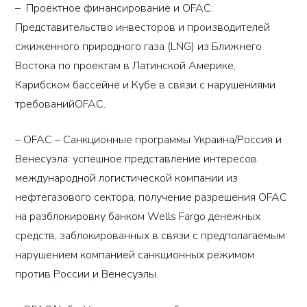
– Проектное финансирование и OFAC:
Представительство инвесторов и производителей
сжиженного природного газа (LNG) из Ближнего
Востока по проектам в Латинской Америке,
Карибском бассейне и Кубе в связи с нарушениями
требованийOFAC.
– OFAC – Санкционные программы Украина/Россия и
Венесуэла: успешное представление интересов
международной логистической компании из
нефтегазового сектора, получение разрешения OFAC
на разблокировку банком Wells Fargo денежных
средств, заблокированных в связи с предполагаемым
нарушением компанией санкционных режимом
против России и Венесуэлы.